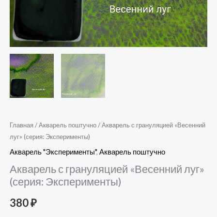
Главная
/
Акварель поштучно
/ Акварель с грануляцией «Весенний
луг» (серия: Эксперименты)
Акварель "Эксперименты"
,
Акварель поштучно
Акварель с грануляцией «Весенний луг»
(серия: Эксперименты)
380
₽