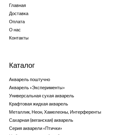
Главная
Доставка
Оплата
О нас
Контакты
Каталог
Акварель поштучно
Акварель «Эксперименты»
Универсальная сухая акварель
Крафтовая жидкая акварель
Металлик, Неон, Хамелеоны, Интерференты
Сахарная (веганская) акварель
Серия акварели «Птички»