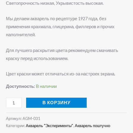
Светопрочность низкая, Укрывистость высокая.
Мы делаем акварель по рецептуре 1927 года, без
применения крахмала, глицерина, филлеров и прочих
наполнителей.
Для лучшего раскрытия цвета рекомендуем смачивать
краску перед использованием.
Цвет краски может отличаться из-за настроек экрана.
Доступность:
В наличии
В КОРЗИНУ
Артикул:
AGM-031
Категории:
Акварель "Эксперименты"
,
Акварель поштучно