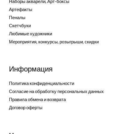
Наборы акварели, Арт-боксы
Артефакты
Пеналы
Скетчбуки
Любимые художники
Мероприятия, конкурсы, розыгрыши, скидки
Информация
Политика конфиденциальности
Согласие на обработку персональных данных
Правила обмена и возврата
Договор оферты