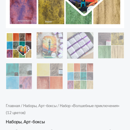
Главная
/
Наборы, Арт-боксы
/ Набор «Волшебные приключения»
(12 цветов)
Наборы, Арт-боксы