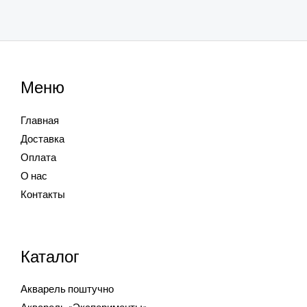
Меню
Главная
Доставка
Оплата
О нас
Контакты
Каталог
Акварель поштучно