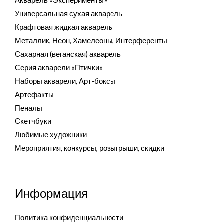
Акварель «Эксперименты»
Универсальная сухая акварель
Крафтовая жидкая акварель
Металлик, Неон, Хамелеоны, Интерференты
Сахарная (веганская) акварель
Серия акварели «Птички»
Наборы акварели, Арт-боксы
Артефакты
Пеналы
Скетчбуки
Любимые художники
Мероприятия, конкурсы, розыгрыши, скидки
Информация
Политика конфиденциальности