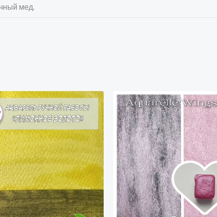
очный мед.