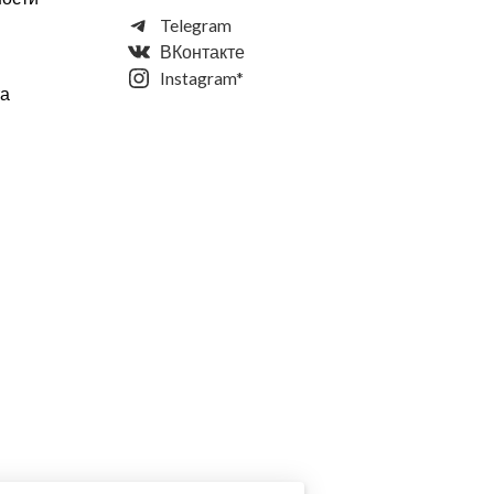
Telegram
ВКонтакте
Instagram*
та