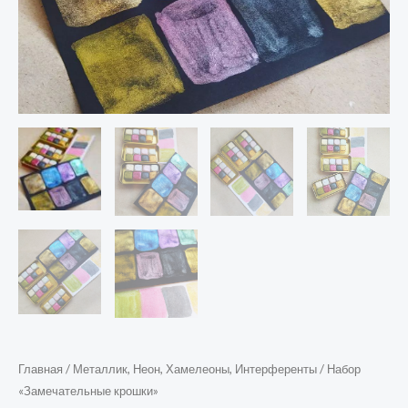
Главная
/
Металлик, Неон, Хамелеоны, Интерференты
/ Набор
«Замечательные крошки»