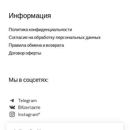
Информация
Политика конфиденциальности
Согласие на обработку персональных данных
Правила обмена и возврата
Договор оферты
Мы в соцсетях:
Telegram
ВКонтакте
Instagram*