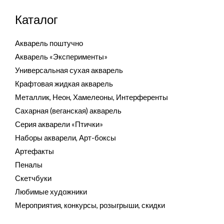
Каталог
Акварель поштучно
Акварель «Эксперименты»
Универсальная сухая акварель
Крафтовая жидкая акварель
Металлик, Неон, Хамелеоны, Интерференты
Сахарная (веганская) акварель
Серия акварели «Птички»
Наборы акварели, Арт-боксы
Артефакты
Пеналы
Скетчбуки
Любимые художники
Мероприятия, конкурсы, розыгрыши, скидки