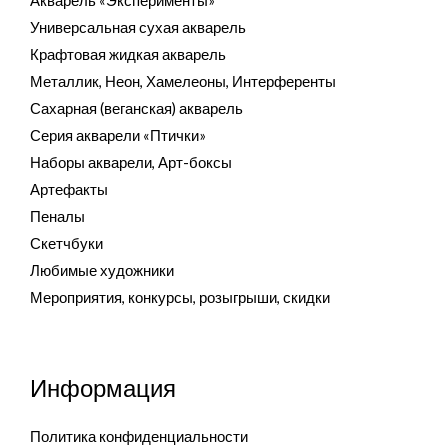
Акварель «Эксперименты»
Универсальная сухая акварель
Крафтовая жидкая акварель
Металлик, Неон, Хамелеоны, Интерференты
Сахарная (веганская) акварель
Серия акварели «Птички»
Наборы акварели, Арт-боксы
Артефакты
Пеналы
Скетчбуки
Любимые художники
Мероприятия, конкурсы, розыгрыши, скидки
Информация
Политика конфиденциальности