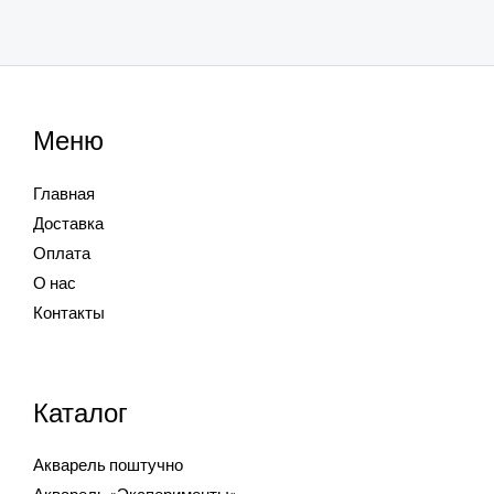
Меню
Главная
Доставка
Оплата
О нас
Контакты
Каталог
Акварель поштучно