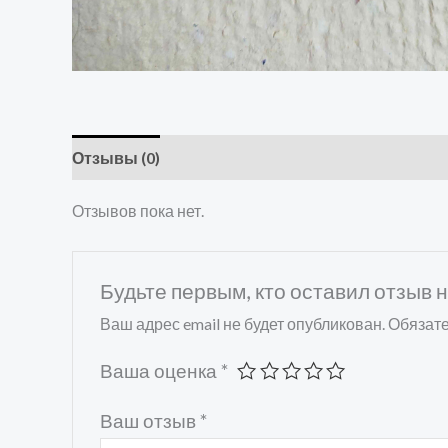
Отзывы (0)
Отзывов пока нет.
Будьте первым, кто оставил отзыв 
Ваш адрес email не будет опубликован.
Обязат
Ваша оценка
*
Ваш отзыв
*