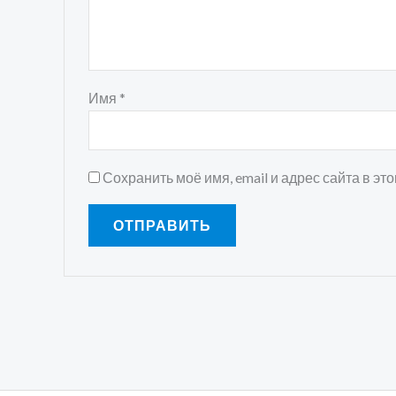
Имя
*
Сохранить моё имя, email и адрес сайта в э