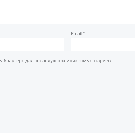
Email
*
том браузере для последующих моих комментариев.