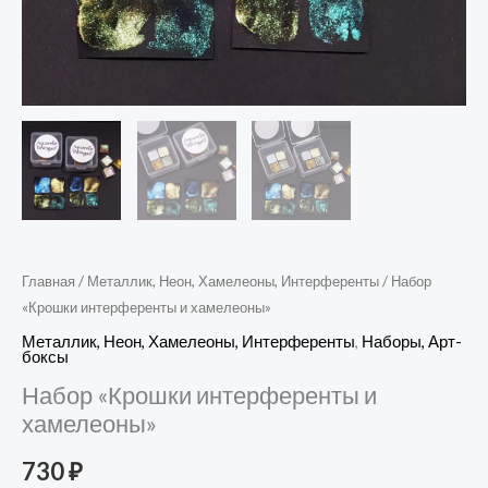
Главная
/
Металлик, Неон, Хамелеоны, Интерференты
/ Набор
«Крошки интерференты и хамелеоны»
Металлик, Неон, Хамелеоны, Интерференты
,
Наборы, Арт-
боксы
Набор «Крошки интерференты и
хамелеоны»
730
₽