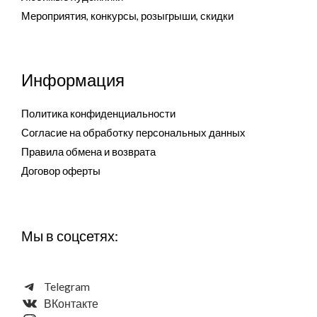
Мероприятия, конкурсы, розыгрыши, скидки
Информация
Политика конфиденциальности
Согласие на обработку персональных данных
Правила обмена и возврата
Договор оферты
Мы в соцсетях:
Telegram
ВКонтакте