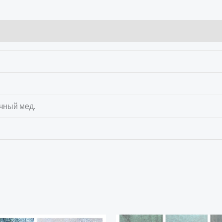
очный мед.