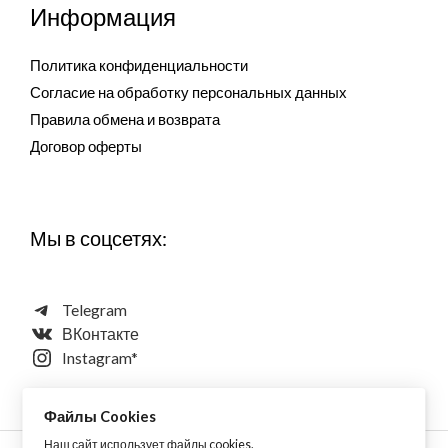
Информация
Политика конфиденциальности
Согласие на обработку персональных данных
Правила обмена и возврата
Договор оферты
Мы в соцсетях:
Telegram
ВКонтакте
Instagram*
Файлы Cookies
Наш сайт использует файлы
cookies
.