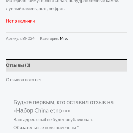
Материал: бижутерный сплав, полудрагоценные камни:
лунный камень, агат, нефрит.
Нет в наличии
Артикул:
BI-024
Категория:
Misc
Отзывы (0)
Отзывов пока нет.
Будьте первым, кто оставил отзыв на
«Набор China etno»»»
Ваш адрес email не будет опубликован.
Обязательные поля помечены
*