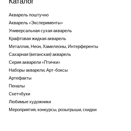
Каталог
Акварель поштучно
Акварель «Эксперименты»
Универсальная сухая акварель
Крафтовая жидкая акварель
Металлик, Неон, Хамелеоны, Интерференты
Сахарная (веганская) акварель
Серия акварели «Птички»
Наборы акварели, Арт-боксы
Артефакты
Пеналы
Скетчбуки
Любимые художники
Мероприятия, конкурсы, розыгрыши, скидки