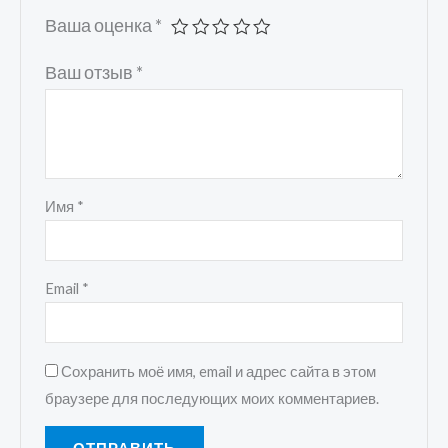
Ваша оценка
*
Ваш отзыв
*
Имя
*
Email
*
Сохранить моё имя, email и адрес сайта в этом
браузере для последующих моих комментариев.