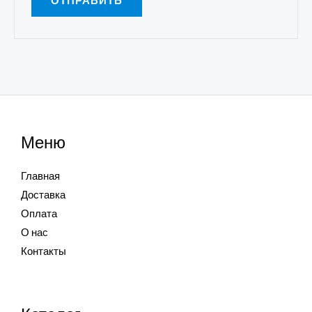
Меню
Главная
Доставка
Оплата
О нас
Контакты