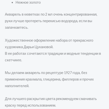
Нежное золото
Акварель в кюветках по 2 мл очень концентрированная,
руки лучше протереть перекисью водорода, если вы
запачкаетесь.
Художественное оформление набора от прекрасного
художника Дарьи Цукановой.
В ее работах сочетаются традиции и модные тенденции в
скетчинге.
Мы делаем акварель по рецептуре 1927 года, без
применения крахмала, глицерина, филлеров и прочих
наполнителей.
Для лучшего раскрытия цвета рекомендуем смачивать
краску перед использованием.