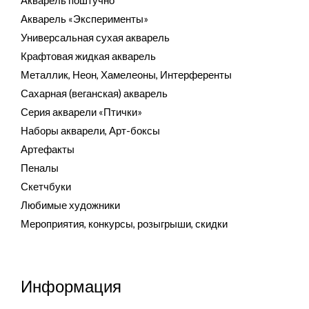
Акварель поштучно
Акварель «Эксперименты»
Универсальная сухая акварель
Крафтовая жидкая акварель
Металлик, Неон, Хамелеоны, Интерференты
Сахарная (веганская) акварель
Серия акварели «Птички»
Наборы акварели, Арт-боксы
Артефакты
Пеналы
Скетчбуки
Любимые художники
Мероприятия, конкурсы, розыгрыши, скидки
Информация