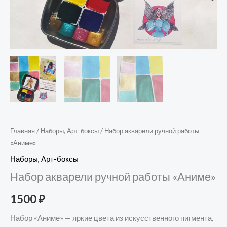
Главная
/
Наборы, Арт-боксы
/ Набор акварели ручной работы
«Аниме»
Наборы, Арт-боксы
Набор акварели ручной работы «Аниме»
1500
₽
Набор «Аниме» — яркие цвета из искусственного пигмента,