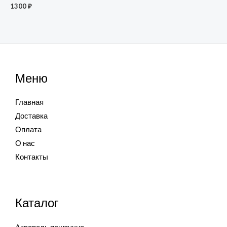
1300
₽
Меню
Главная
Доставка
Оплата
О нас
Контакты
Каталог