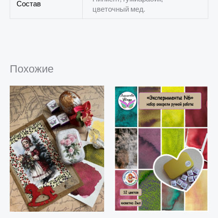
Состав
цветочный мед.
Похожие