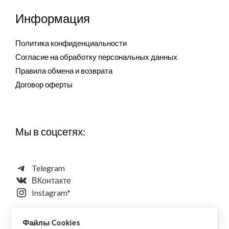
Информация
Политика конфиденциальности
Согласие на обработку персональных данных
Правила обмена и возврата
Договор оферты
Мы в соцсетях:
Telegram
ВКонтакте
Instagram*
Файлы Cookies