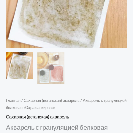
Главная
/
Сахарная (веганская) акварель
/ Акварель с грануляцией
белковая «Охра санкирная»
Сахарная (веганская) акварель
Акварель с грануляцией белковая