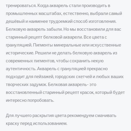
тренироваться. Когда акварель стали производить в
промышленных масштабах, естественно, выбрали самый
дешёвый и наименее трудоемкий способ изготовления.
Белковую акварель забыли. Но мы восстановили для вас
старинный рецепт белковой акварели. Все цвета с
грануляцией. Пигменты минеральные или искусственные
исторические. Решили не делать белковую акварель из
современных пигментов, чтобы сохранить некую
аутентичность. Акварель с грануляцией прекрасно
подходит для пейзажей, городских скетчей и любых ваших
творческих задумок. Белковая акварель- это
восстановленный старинный рецепт красок, который будет
интересно попробовать.
Для лучшего раскрытия цвета рекомендуем смачивать
краску перед использованием.