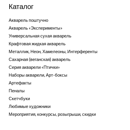
Каталог
Акварель поштучно
Акварель «Эксперименты»
Универсальная сухая акварель
Крафтовая жидкая акварель
Металлик, Неон, Хамелеоны, Интерференты
Сахарная (веганская) акварель
Серия акварели «Птички»
Наборы акварели, Арт-боксы
Артефакты
Пеналы
Скетчбуки
Любимые художники
Мероприятия, конкурсы, розыгрыши, скидки