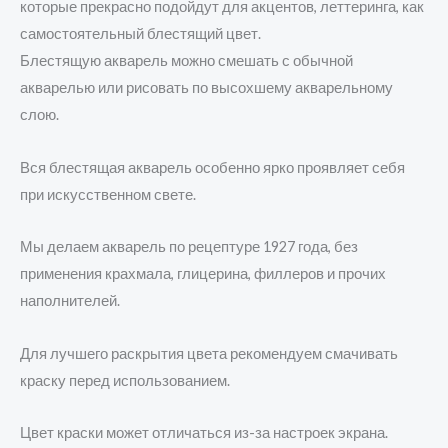
которые прекрасно подойдут для акцентов, леттеринга, как
самостоятельный блестящий цвет.
Блестящую акварель можно смешать с обычной
акварелью или рисовать по высохшему акварельному
слою.
Вся блестящая акварель особенно ярко проявляет себя
при искусственном свете.
Мы делаем акварель по рецептуре 1927 года, без
применения крахмала, глицерина, филлеров и прочих
наполнителей.
Для лучшего раскрытия цвета рекомендуем смачивать
краску перед использованием.
Цвет краски может отличаться из-за настроек экрана.