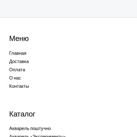
Меню
Главная
Доставка
Оплата
О нас
Контакты
Каталог
Акварель поштучно
Акварель «Эксперименты»