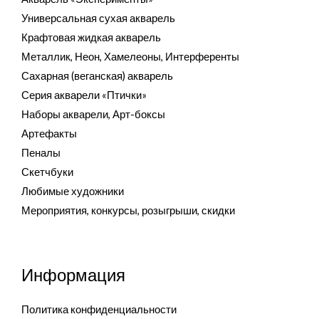
Универсальная сухая акварель
Крафтовая жидкая акварель
Металлик, Неон, Хамелеоны, Интерференты
Сахарная (веганская) акварель
Серия акварели «Птички»
Наборы акварели, Арт-боксы
Артефакты
Пеналы
Скетчбуки
Любимые художники
Мероприятия, конкурсы, розыгрыши, скидки
Информация
Политика конфиденциальности