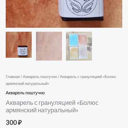
Главная
/
Акварель поштучно
/ Акварель с грануляцией «Болюс
армянский натуральный»
Акварель поштучно
Акварель с грануляцией «Болюс
армянский натуральный»
300
₽