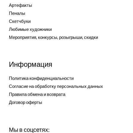
Артефакты
Пеналы
Скетчбуки
Любимые художники
Мероприятия, конкурсы, розыгрыши, скидки
Информация
Политика конфиденциальности
Согласие на обработку персональных данных
Правила обмена и возврата
Договор оферты
Мы в соцсетях: