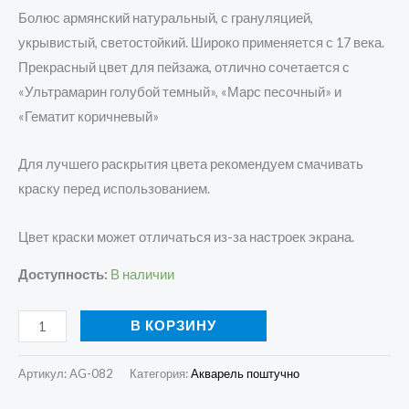
Болюс армянский натуральный, с грануляцией,
укрывистый, светостойкий. Широко применяется с 17 века.
Прекрасный цвет для пейзажа, отлично сочетается с
«Ультрамарин голубой темный», «Марс песочный» и
«Гематит коричневый»
Для лучшего раскрытия цвета рекомендуем смачивать
краску перед использованием.
Цвет краски может отличаться из-за настроек экрана.
Доступность:
В наличии
В КОРЗИНУ
Артикул:
AG-082
Категория:
Акварель поштучно