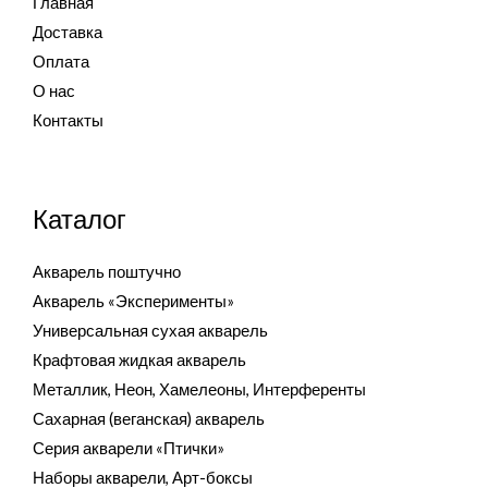
Главная
Доставка
Оплата
О нас
Контакты
Каталог
Акварель поштучно
Акварель «Эксперименты»
Универсальная сухая акварель
Крафтовая жидкая акварель
Металлик, Неон, Хамелеоны, Интерференты
Сахарная (веганская) акварель
Серия акварели «Птички»
Наборы акварели, Арт-боксы