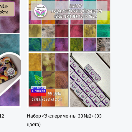
12
Набор «Эксперименты 33 №2» (33
цвета)