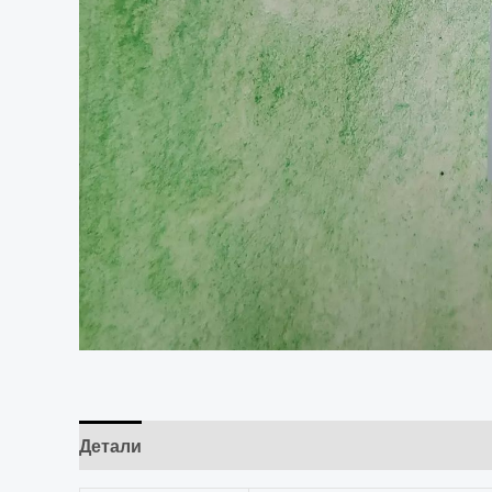
Детали
Отзывы (0)