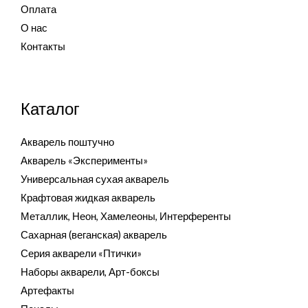
Оплата
О нас
Контакты
Каталог
Акварель поштучно
Акварель «Эксперименты»
Универсальная сухая акварель
Крафтовая жидкая акварель
Металлик, Неон, Хамелеоны, Интерференты
Сахарная (веганская) акварель
Серия акварели «Птички»
Наборы акварели, Арт-боксы
Артефакты