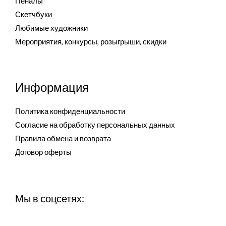
Пеналы
Скетчбуки
Любимые художники
Мероприятия, конкурсы, розыгрыши, скидки
Информация
Политика конфиденциальности
Согласие на обработку персональных данных
Правила обмена и возврата
Договор оферты
Мы в соцсетях: