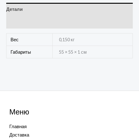
Детали
Отзывы (0)
Вес
0,150 кг
Габариты
55 × 55 × 1 см
Меню
Главная
Доставка