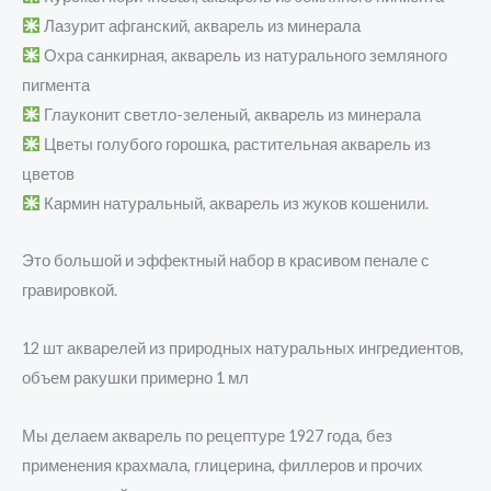
Лазурит афганский, акварель из минерала
Охра санкирная, акварель из натурального земляного
пигмента
Глауконит светло-зеленый, акварель из минерала
Цветы голубого горошка, растительная акварель из
цветов
Кармин натуральный, акварель из жуков кошенили.
Это большой и эффектный набор в красивом пенале с
гравировкой.
12 шт акварелей из природных натуральных ингредиентов,
объем ракушки примерно 1 мл
Мы делаем акварель по рецептуре 1927 года, без
применения крахмала, глицерина, филлеров и прочих