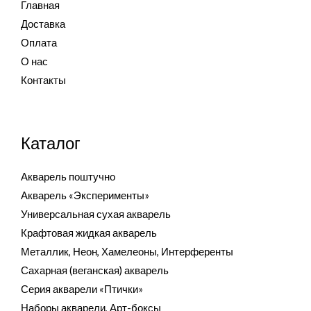
Главная
Доставка
Оплата
О нас
Контакты
Каталог
Акварель поштучно
Акварель «Эксперименты»
Универсальная сухая акварель
Крафтовая жидкая акварель
Металлик, Неон, Хамелеоны, Интерференты
Сахарная (веганская) акварель
Серия акварели «Птички»
Наборы акварели, Арт-боксы