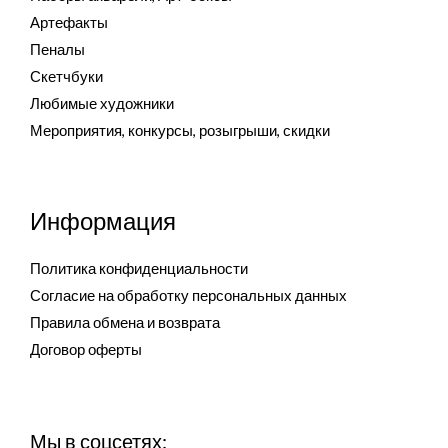
Артефакты
Пеналы
Скетчбуки
Любимые художники
Мероприятия, конкурсы, розыгрыши, скидки
Информация
Политика конфиденциальности
Согласие на обработку персональных данных
Правила обмена и возврата
Договор оферты
Мы в соцсетях: