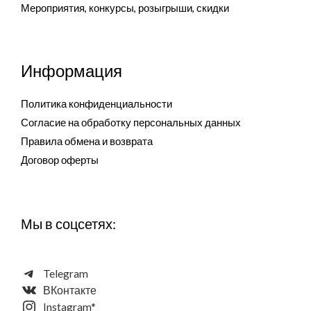
Мероприятия, конкурсы, розыгрыши, скидки
Информация
Политика конфиденциальности
Согласие на обработку персональных данных
Правила обмена и возврата
Договор оферты
Мы в соцсетях:
Telegram
ВКонтакте
Instagram*