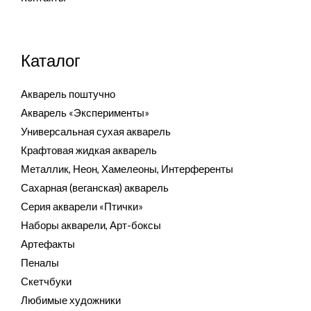
Каталог
Акварель поштучно
Акварель «Эксперименты»
Универсальная сухая акварель
Крафтовая жидкая акварель
Металлик, Неон, Хамелеоны, Интерференты
Сахарная (веганская) акварель
Серия акварели «Птички»
Наборы акварели, Арт-боксы
Артефакты
Пеналы
Скетчбуки
Любимые художники