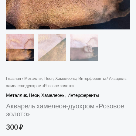
Главная
/
Металлик, Неон, Хамелеоны, Интерференты
/ Акварель
хамелеон-дуохром «Розовое золото»
Металлик, Неон, Хамелеоны, Интерференты
Акварель хамелеон-дуохром «Розовое
золото»
300
₽