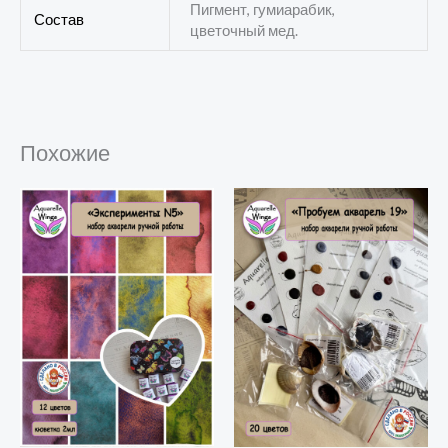
Пигмент, гумиарабик,
Состав
цветочный мед.
Похожие