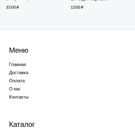
3500
₽
1300
₽
Меню
Главная
Доставка
Оплата
О нас
Контакты
Каталог