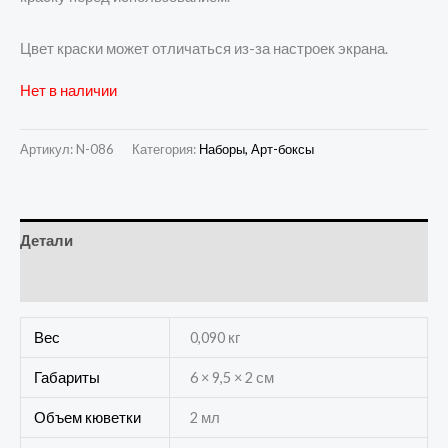
Цвет краски может отличаться из-за настроек экрана.
Нет в наличии
Артикул:
N-086
Категория:
Наборы, Арт-боксы
Детали
Отзывы (0)
Вес
0,090 кг
Габариты
6 × 9,5 × 2 см
Объем кюветки
2 мл