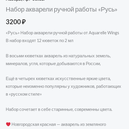
Набор акварели ручной работы «Русь»
3200
₽
«Русь» Набор акварели ручной работы от Aquarelle Wings
В набор входят 12 кюветок по 2 мл
В восьми кюветках акварель из натуральных земель,
минералов, угля, которые добываются в России,
Ещё в четырех кюветках искусственные яркие цвета,
которые неизменно популярны у художников, работающих
в «русском стиле»
Набор сочетает в себе старинные, современны цвета.
Новгородская красная — акварель из земляного