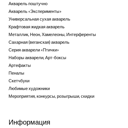
Акварель поштучно
Акварель «Эксперименты»
Универсальная сухая акварель
Крафтовая жидкая акварель
Металлик, Неон, Хамелеоны, Интерференты
Сахарная (веганская) акварель
Серия акварели «Птички»
Наборы акварели, Арт-боксы
Артефакты
Пеналы
Скетчбуки
Любимые художники
Мероприятия, конкурсы, розыгрыши, скидки
Информация