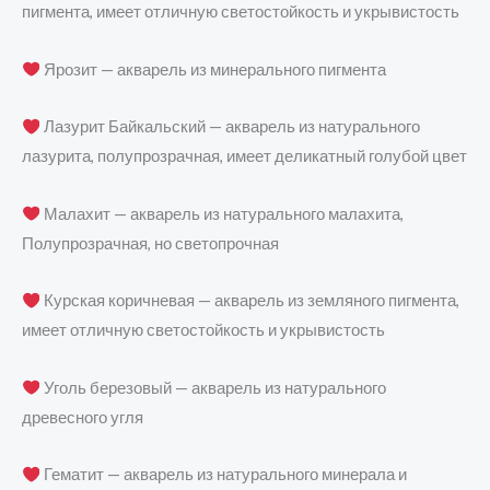
пигмента, имеет отличную светостойкость и укрывистость
Ярозит — акварель из минерального пигмента
Лазурит Байкальский — акварель из натурального
лазурита, полупрозрачная, имеет деликатный голубой цвет
Малахит — акварель из натурального малахита,
Полупрозрачная, но светопрочная
Курская коричневая — акварель из земляного пигмента,
имеет отличную светостойкость и укрывистость
Уголь березовый — акварель из натурального
древесного угля
Гематит — акварель из натурального минерала и