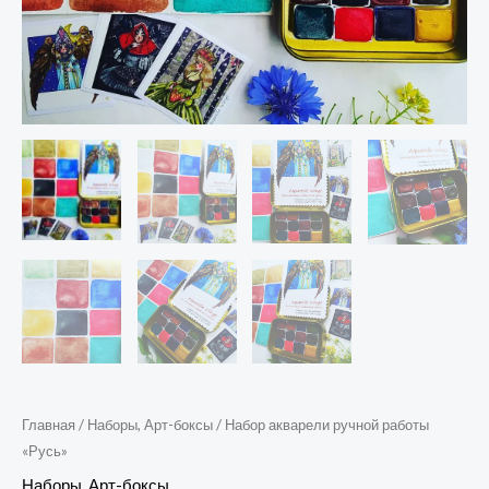
Главная
/
Наборы, Арт-боксы
/ Набор акварели ручной работы
«Русь»
Наборы, Арт-боксы