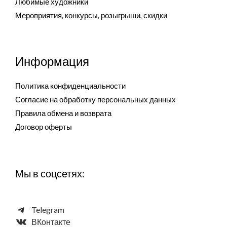
Любимые художники
Мероприятия, конкурсы, розыгрыши, скидки
Информация
Политика конфиденциальности
Согласие на обработку персональных данных
Правила обмена и возврата
Договор оферты
Мы в соцсетях:
Telegram
ВКонтакте