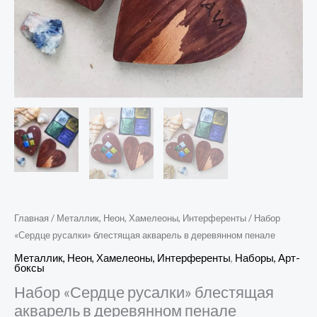
Главная
/
Металлик, Неон, Хамелеоны, Интерференты
/ Набор
«Сердце русалки» блестящая акварель в деревянном пенале
Металлик, Неон, Хамелеоны, Интерференты
,
Наборы, Арт-
боксы
Набор «Сердце русалки» блестящая
акварель в деревянном пенале