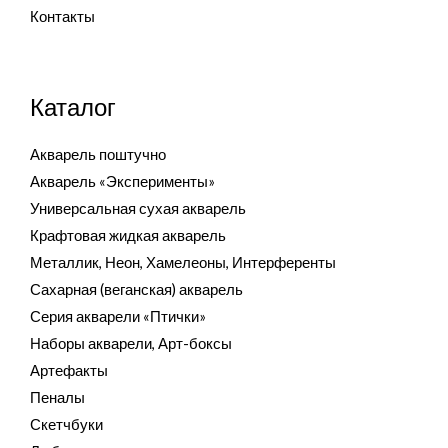
Контакты
Каталог
Акварель поштучно
Акварель «Эксперименты»
Универсальная сухая акварель
Крафтовая жидкая акварель
Металлик, Неон, Хамелеоны, Интерференты
Сахарная (веганская) акварель
Серия акварели «Птички»
Наборы акварели, Арт-боксы
Артефакты
Пеналы
Скетчбуки