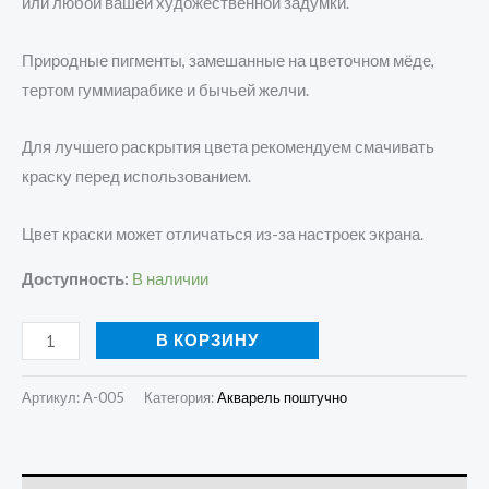
или любой вашей художественной задумки.
Природные пигменты, замешанные на цветочном мёде,
тертом гуммиарабике и бычьей желчи.
Для лучшего раскрытия цвета рекомендуем смачивать
краску перед использованием.
Цвет краски может отличаться из-за настроек экрана.
Доступность:
В наличии
В КОРЗИНУ
Артикул:
A-005
Категория:
Акварель поштучно