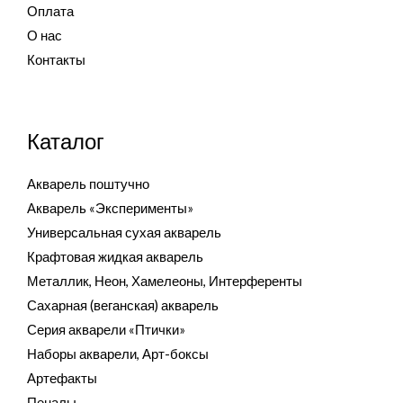
Оплата
О нас
Контакты
Каталог
Акварель поштучно
Акварель «Эксперименты»
Универсальная сухая акварель
Крафтовая жидкая акварель
Металлик, Неон, Хамелеоны, Интерференты
Сахарная (веганская) акварель
Серия акварели «Птички»
Наборы акварели, Арт-боксы
Артефакты
Пеналы