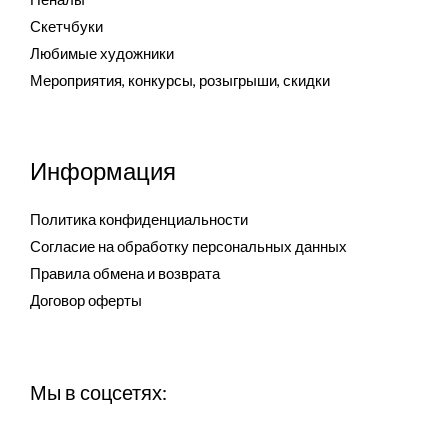
Скетчбуки
Любимые художники
Мероприятия, конкурсы, розыгрыши, скидки
Информация
Политика конфиденциальности
Согласие на обработку персональных данных
Правила обмена и возврата
Договор оферты
Мы в соцсетях: