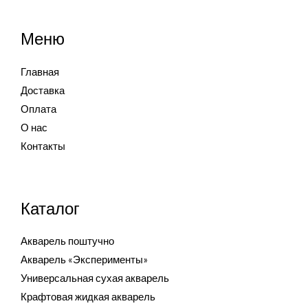
Меню
Главная
Доставка
Оплата
О нас
Контакты
Каталог
Акварель поштучно
Акварель «Эксперименты»
Универсальная сухая акварель
Крафтовая жидкая акварель