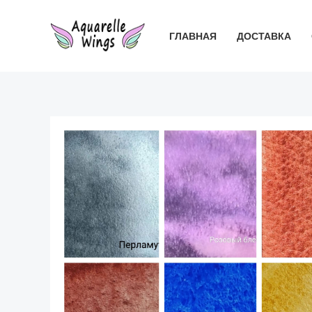
Перейти
к
ГЛАВНАЯ
ДОСТАВКА
содержимому