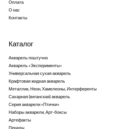
Оплата
О нас
Контакты
Каталог
Акварель поштучно
Акварель «Эксперименты»
Универсальная сухая акварель
Крафтовая жидкая акварель
Металлик, Неон, Хамелеоны, Интерференты
Сахарная (веганская) акварель
Серия акварели «Птички»
Наборы акварели, Арт-боксы
Артефакты
Пеналы