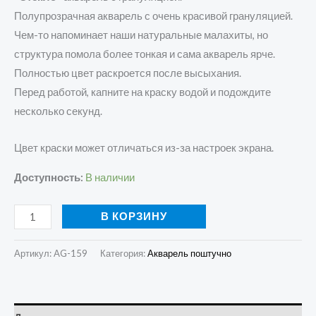
Полупрозрачная акварель с очень красивой грануляцией.
Чем-то напоминает наши натуральные малахиты, но
структура помола более тонкая и сама акварель ярче.
Полностью цвет раскроется после высыхания.
Перед работой, капните на краску водой и подождите
несколько секунд.
Цвет краски может отличаться из-за настроек экрана.
Доступность:
В наличии
В КОРЗИНУ
Артикул:
AG-159
Категория:
Акварель поштучно