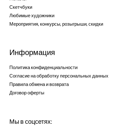
Скетчбуки
Любимые художники
Мероприятия, конкурсы, розыгрыши, скидки
Информация
Политика конфиденциальности
Согласие на обработку персональных данных
Правила обмена и возврата
Договор оферты
Мы в соцсетях: