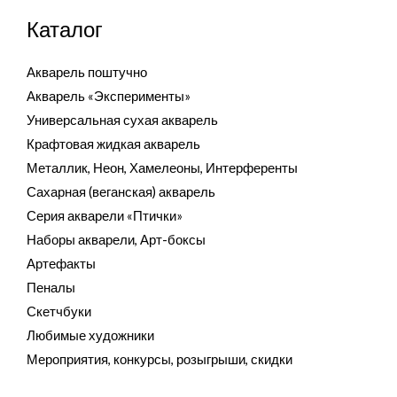
Каталог
Акварель поштучно
Акварель «Эксперименты»
Универсальная сухая акварель
Крафтовая жидкая акварель
Металлик, Неон, Хамелеоны, Интерференты
Сахарная (веганская) акварель
Серия акварели «Птички»
Наборы акварели, Арт-боксы
Артефакты
Пеналы
Скетчбуки
Любимые художники
Мероприятия, конкурсы, розыгрыши, скидки