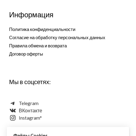
Информация
Политика конфиденциальности
Согласие на обработку персональных данных
Правила обмена и возврата
Договор оферты
Мы в соцсетях:
Telegram
ВКонтакте
Instagram*
Файлы Cookies