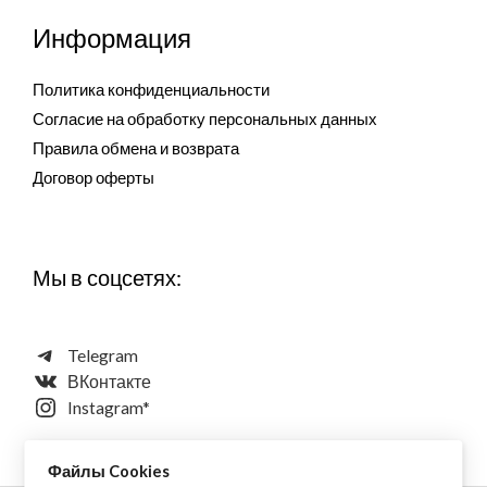
Информация
Политика конфиденциальности
Согласие на обработку персональных данных
Правила обмена и возврата
Договор оферты
Мы в соцсетях:
Telegram
ВКонтакте
Instagram*
Файлы Cookies