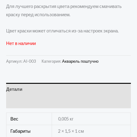
Для лучшего раскрытия цвета рекомендуем смачивать
краску перед использованием.
Цвет краски может отличаться из-за настроек экрана.
Нет в наличии
Артикул:
AI-003
Категория:
Акварель поштучно
Детали
Отзывы (0)
Вес
0,005 кг
Габариты
2 × 1,5 × 1 см