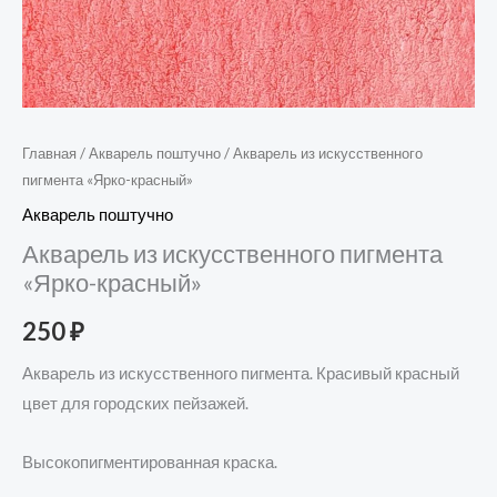
Главная
/
Акварель поштучно
/ Акварель из искусственного
пигмента «Ярко-красный»
Акварель поштучно
Акварель из искусственного пигмента
«Ярко-красный»
250
₽
Акварель из искусственного пигмента. Красивый красный
цвет для городских пейзажей.
Высокопигментированная краска.