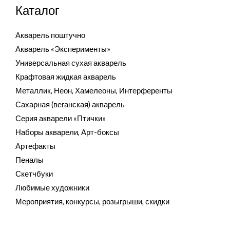
Каталог
Акварель поштучно
Акварель «Эксперименты»
Универсальная сухая акварель
Крафтовая жидкая акварель
Металлик, Неон, Хамелеоны, Интерференты
Сахарная (веганская) акварель
Серия акварели «Птички»
Наборы акварели, Арт-боксы
Артефакты
Пеналы
Скетчбуки
Любимые художники
Мероприятия, конкурсы, розыгрыши, скидки