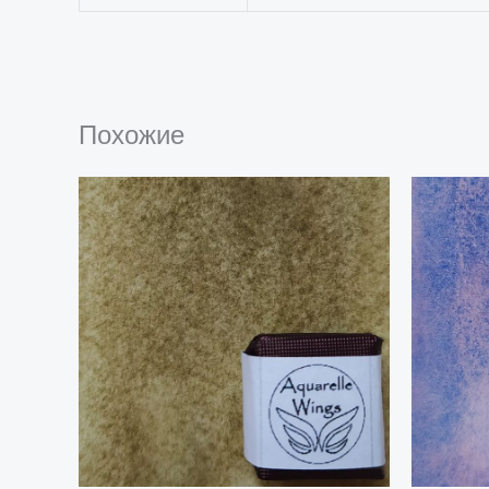
Похожие