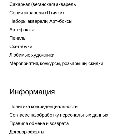
Сахарная (веганская) акварель
Серия акварели «Птички»
Наборы акварели, Арт-боксы
Артефакты
Пеналы
Скетчбуки
Любимые художники
Мероприятия, конкурсы, розыгрыши, скидки
Информация
Политика конфиденциальности
Согласие на обработку персональных данных
Правила обмена и возврата
Договор оферты