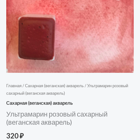
Главная
/
Сахарная (веганская) акварель
/ Ультрамарин розовый
сахарный (веганская акварель)
Сахарная (веганская) акварель
Ультрамарин розовый сахарный
(веганская акварель)
320
₽