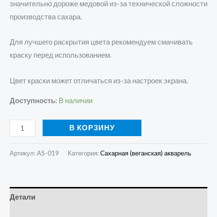
значительно дороже медовой из-за технической сложности
производства сахара.
Для лучшего раскрытия цвета рекомендуем смачивать
краску перед использованием.
Цвет краски может отличаться из-за настроек экрана.
Доступность:
В наличии
В КОРЗИНУ
Артикул:
AS-019
Категория:
Сахарная (веганская) акварель
Детали