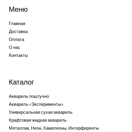
Меню
Главная
Доставка
Оплата
О нас
Контакты
Каталог
Акварель поштучно
Акварель «Эксперименты»
Универсальная сухая акварель
Крафтовая жидкая акварель
Металлик, Неон, Хамелеоны, Интерференты